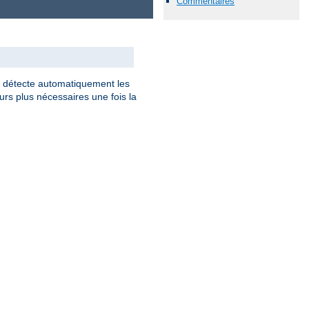
Commentaires
détecte automatiquement les
rs plus nécessaires une fois la