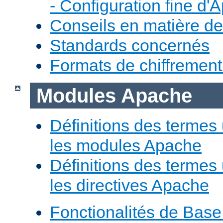
- Configuration fine d'
Conseils en matière de
Standards concernés
Formats de chiffremen
Modules Apache
Définitions des termes 
les modules Apache
Définitions des termes 
les directives Apache
Fonctionalités de Bas