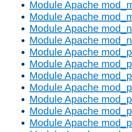
Module Apache mod_
Module Apache mod_
Module Apache mod_ne
Module Apache mod_n
Module Apache mod_pr
Module Apache mod_p
Module Apache mod_p
Module Apache mod_p
Module Apache mod_p
Module Apache mod_p
Module Apache mod_pr