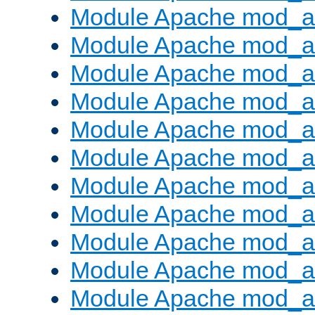
Module Apache mod_a
Module Apache mod_a
Module Apache mod_a
Module Apache mod_a
Module Apache mod_a
Module Apache mod_a
Module Apache mod_a
Module Apache mod_
Module Apache mod_au
Module Apache mod_a
Module Apache mod_au