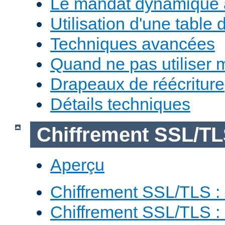
Le mandat dynamique 
Utilisation d'une table 
Techniques avancées
Quand ne pas utiliser 
Drapeaux de réécriture
Détails techniques
Chiffrement SSL/T
Aperçu
Chiffrement SSL/TLS : 
Chiffrement SSL/TLS : 