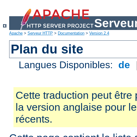
Serveu
Apache
>
Serveur HTTP
>
Documentation
>
Version 2.4
Plan du site
Langues Disponibles:
de
Cette traduction peut être 
la version anglaise pour 
récents.