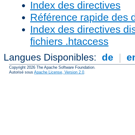
Index des directives
Référence rapide des d
Index des directives di
fichiers .htaccess
Langues Disponibles:
de
|
e
Copyright 2026 The Apache Software Foundation.
Autorisé sous
Apache License, Version 2.0
.