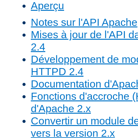
Aperçu
Notes sur l'API Apache
Mises à jour de l'API
2.4
Développement de mod
HTTPD 2.4
Documentation d'Apa
Fonctions d'accroche 
d'Apache 2.x
Convertir un module de
vers la version 2.x