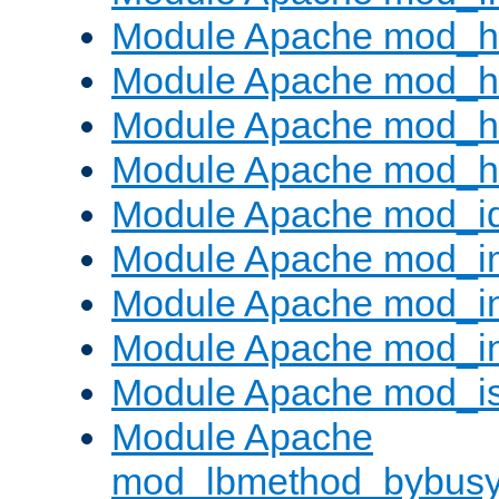
Module Apache mod_h
Module Apache mod_h
Module Apache mod_he
Module Apache mod_h
Module Apache mod_i
Module Apache mod_
Module Apache mod_i
Module Apache mod_i
Module Apache mod_is
Module Apache
mod_lbmethod_bybus