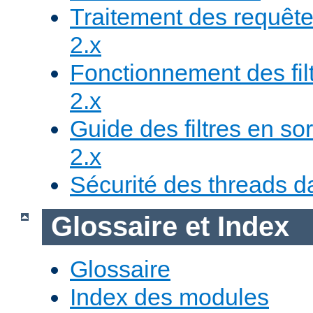
Traitement des requête
2.x
Fonctionnement des fil
2.x
Guide des filtres en sor
2.x
Sécurité des threads da
Glossaire et Index
Glossaire
Index des modules