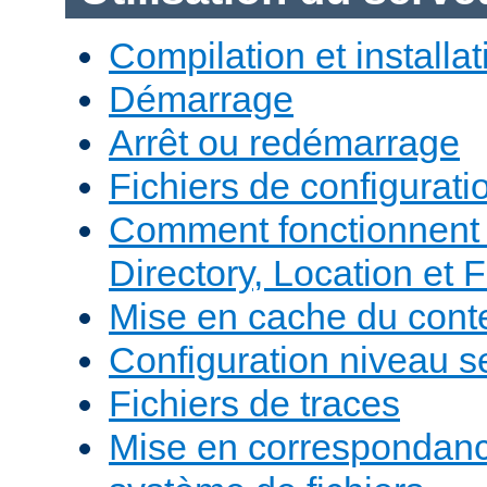
Compilation et installat
Démarrage
Arrêt ou redémarrage
Fichiers de configurati
Comment fonctionnent 
Directory, Location et F
Mise en cache du cont
Configuration niveau s
Fichiers de traces
Mise en correspondan