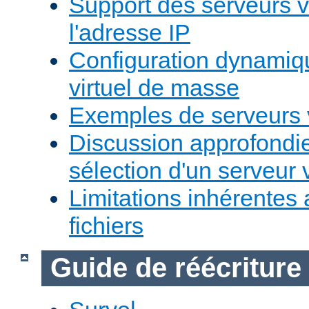
Support des serveurs v
l'adresse IP
Configuration dynamiq
virtuel de masse
Exemples de serveurs v
Discussion approfondie
sélection d'un serveur v
Limitations inhérentes
fichiers
Guide de réécriture