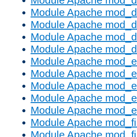
Module Apache mod_
Module Apache mod_de
Module Apache mod_d
Module Apache mod_d
Module Apache mod_
Module Apache mod_
Module Apache mod_e
Module Apache mod_
Module Apache mod_e
Module Apache mod_ext
Module Apache mod_fi
Module Apache mod_fil