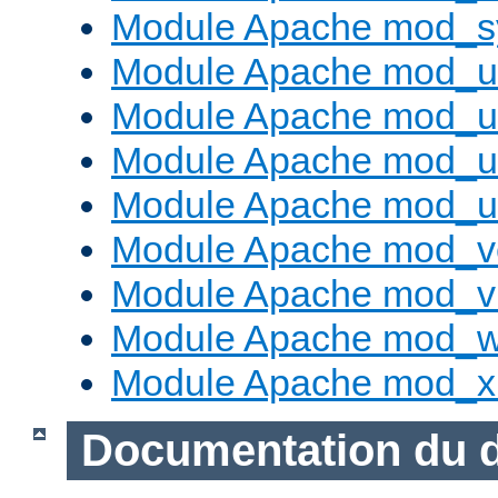
Module Apache mod_s
Module Apache mod_u
Module Apache mod_u
Module Apache mod_us
Module Apache mod_us
Module Apache mod_v
Module Apache mod_vh
Module Apache mod_w
Module Apache mod_x
Documentation du 