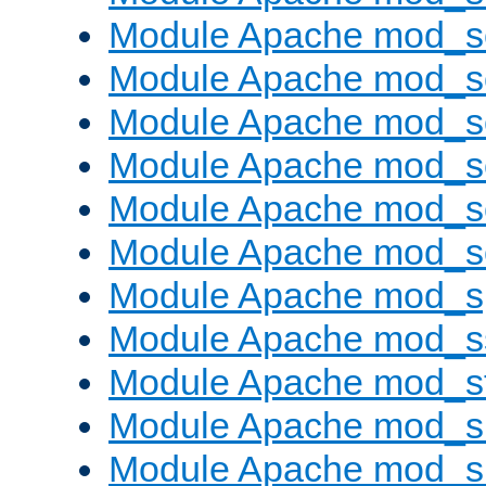
Module Apache mod_s
Module Apache mod_
Module Apache mod_s
Module Apache mod_
Module Apache mod_s
Module Apache mod_
Module Apache mod_s
Module Apache mod_s
Module Apache mod_s
Module Apache mod_su
Module Apache mod_s