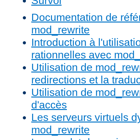
Survol
Documentation de réfé
mod_rewrite
Introduction à l'utilisa
rationnelles avec mod_
Utilisation de mod_rewr
redirections et la trad
Utilisation de mod_rewr
d'accès
Les serveurs virtuels 
mod_rewrite