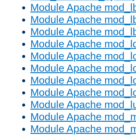
Module Apache mod_l
Module Apache mod_lb
Module Apache mod_l
Module Apache mod_l
Module Apache mod_lo
Module Apache mod_l
Module Apache mod_lo
Module Apache mod_l
Module Apache mod_l
Module Apache mod_
Module Apache mod_