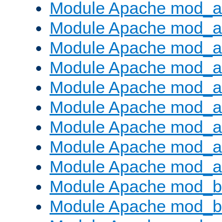
Module Apache mod_a
Module Apache mod_a
Module Apache mod_a
Module Apache mod_
Module Apache mod_au
Module Apache mod_a
Module Apache mod_a
Module Apache mod_a
Module Apache mod_a
Module Apache mod_br
Module Apache mod_bu