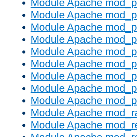
Module Apache mod_p
Module Apache mod_pr
Module Apache mod_p
Module Apache mod_p
Module Apache mod_pr
Module Apache mod_p
Module Apache mod_p
Module Apache mod_p
Module Apache mod_p
Module Apache mod_ra
Module Apache mod_re