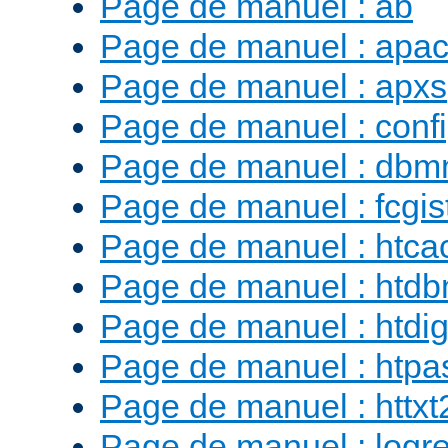
Page de manuel : ab
Page de manuel : apac
Page de manuel : apxs
Page de manuel : conf
Page de manuel : db
Page de manuel : fcgist
Page de manuel : htca
Page de manuel : htd
Page de manuel : htdig
Page de manuel : htp
Page de manuel : httx
Page de manuel : logr