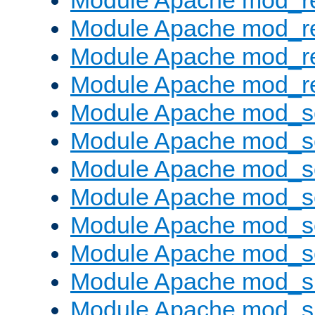
Module Apache mod_r
Module Apache mod_r
Module Apache mod_r
Module Apache mod_re
Module Apache mod_s
Module Apache mod_s
Module Apache mod_s
Module Apache mod_se
Module Apache mod_s
Module Apache mod_se
Module Apache mod_s
Module Apache mod_