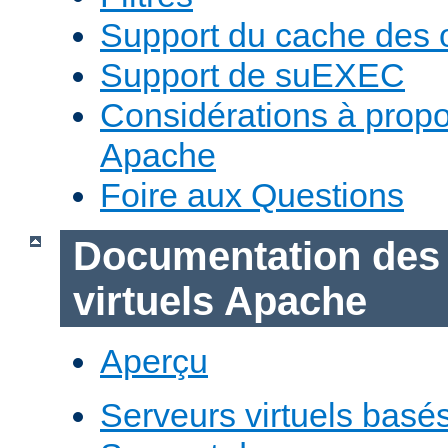
Support du cache des 
Support de suEXEC
Considérations à prop
Apache
Foire aux Questions
Documentation des
virtuels Apache
Aperçu
Serveurs virtuels basé