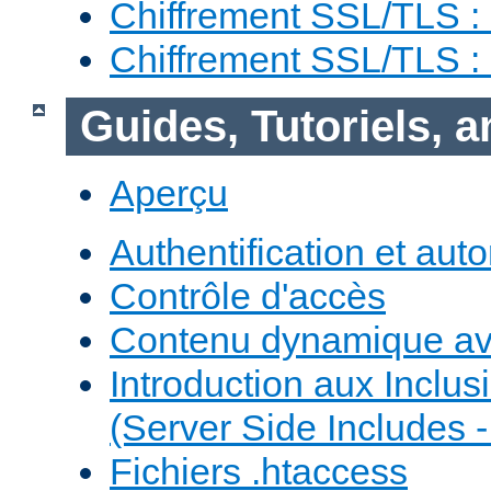
Chiffrement SSL/TLS :
Chiffrement SSL/TLS 
Guides, Tutoriels, 
Aperçu
Authentification et auto
Contrôle d'accès
Contenu dynamique a
Introduction aux Inclus
(Server Side Includes -
Fichiers .htaccess