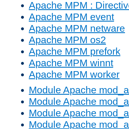
Apache MPM : Direct
Apache MPM event
Apache MPM netware
Apache MPM os2
Apache MPM prefork
Apache MPM winnt
Apache MPM worker
Module Apache mod_a
Module Apache mod_a
Module Apache mod_al
Module Apache mod_a