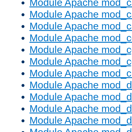
Module Apache mod_c
Module Apache mod_c
Module Apache mod_c
Module Apache mod_c
Module Apache mod_c
Module Apache mod_c
Module Apache mod_ch
Module Apache mod_d
Module Apache mod_d
Module Apache mod_d
Module Apache mod_d