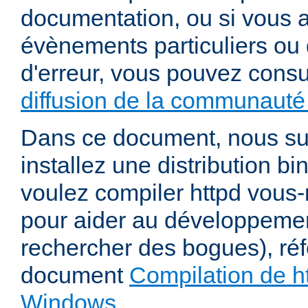
documentation, ou si vous 
évènements particuliers ou 
d'erreur, vous pouvez consu
diffusion de la communauté 
Dans ce document, nous s
installez une distribution bi
voulez compiler httpd vou
pour aider au développeme
rechercher des bogues), ré
document
Compilation de ht
Windows
.