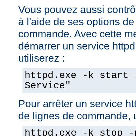
Vous pouvez aussi contrôl
à l'aide de ses options de
commande. Avec cette mé
démarrer un service httpd 
utiliserez :
httpd.exe -k start 
Service"
Pour arrêter un service ht
de lignes de commande, ut
httpd.exe -k stop -