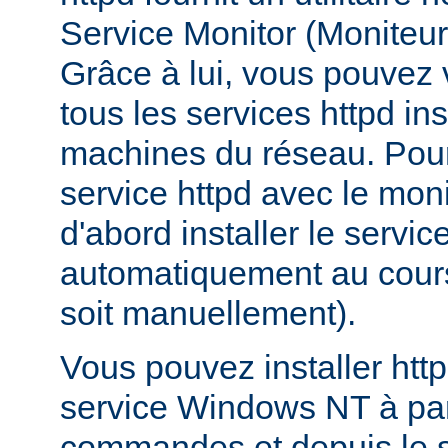
Service Monitor (Moniteur 
Grâce à lui, vous pouvez vo
tous les services httpd ins
machines du réseau. Pour
service httpd avec le mon
d'abord installer le service
automatiquement au cours 
soit manuellement).
Vous pouvez installer htt
service Windows NT à part
commandes et depuis le s