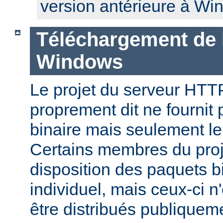
version antérieure à Wi
Téléchargement de 
Windows
Le projet du serveur HT
proprement dit ne fournit 
binaire mais seulement le
Certains membres du pro
disposition des paquets bi
individuel, mais ceux-ci n
être distribués publiquem