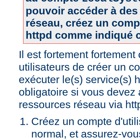
pouvoir accéder à des
réseau, créez un comp
httpd comme indiqué c
Il est fortement fortement
utilisateurs de créer un 
exécuter le(s) service(s) 
obligatoire si vous devez
ressources réseau via htt
Créez un compte d'util
normal, et assurez-vou