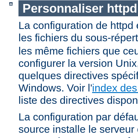
Personnaliser http
La configuration de httpd
les fichiers du sous-réper
les même fichiers que ceu
configurer la version Unix,
quelques directives spéci
Windows. Voir l'
index des
liste des directives dispon
La configuration par défaut
source installe le serveu