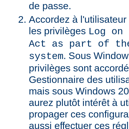
de passe.
Accordez à l'utilisateu
les privilèges
Log on 
Act as part of th
. Sous Window
system
privilèges sont accordé
Gestionnaire des utili
mais sous Windows 20
aurez plutôt intérêt à 
propager ces configura
aussi effectuer ces régl