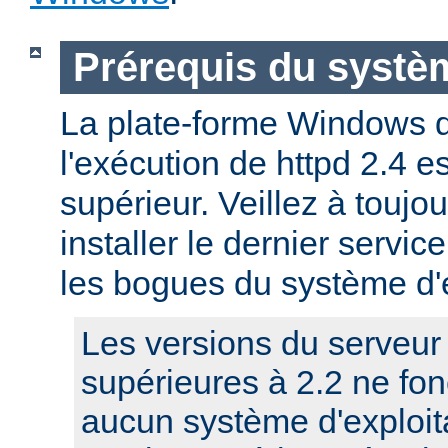
Prérequis du systèm
La plate-forme Windows 
l'exécution de httpd 2.4 
supérieur. Veillez à toujo
installer le dernier service
les bogues du système d'e
Les versions du serveu
supérieures à 2.2 ne fo
aucun système d'exploit