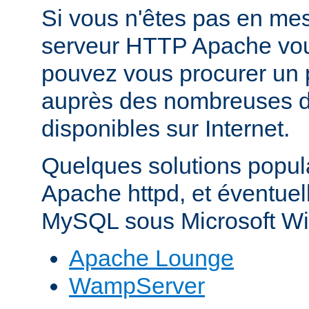
Si vous n'êtes pas en mes
serveur HTTP Apache vo
pouvez vous procurer un 
auprès des nombreuses di
disponibles sur Internet.
Quelques solutions popul
Apache httpd, et éventue
MySQL sous Microsoft Wi
Apache Lounge
WampServer