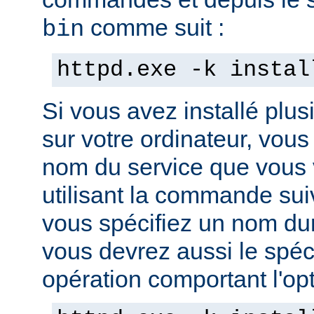
comme suit :
bin
httpd.exe -k instal
Si vous avez installé plus
sur votre ordinateur, vous
nom du service que vous v
utilisant la commande sui
vous spécifiez un nom dura
vous devrez aussi le spéci
opération comportant l'opti